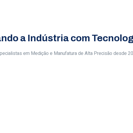
ndo a Indústria com Tecnolog
pecialistas em Medição e Manufatura de Alta Precisão desde 2