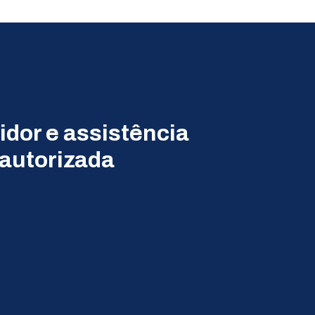
idor e assistência
 autorizada