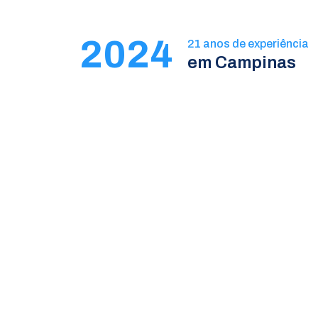
2024
21 anos de experiência
em Campinas