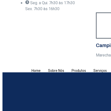
Seg. a Qui. 7h30 às 17h30
Sex. 7h30 às 16h30
Campi
Marecha
Home
Sobre Nós
Produtos
Serviços