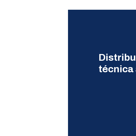
Distribu
técnica