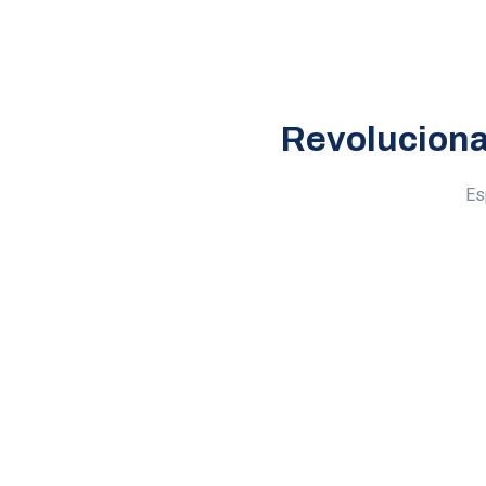
Revoluciona
Es