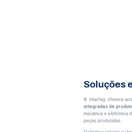
Soluções 
A Interfag oferece aos
integradas de produt
mecânica e eletrônica
peças produzidas.