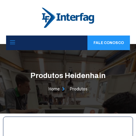
FALE CONOSCO
Produtos Heidenhain
Home
Produtos