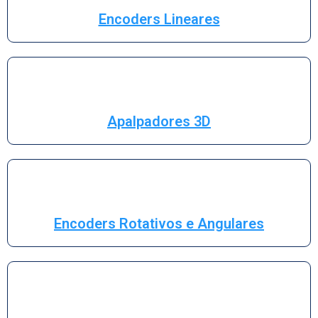
Encoders Lineares
Apalpadores 3D
Encoders Rotativos e Angulares