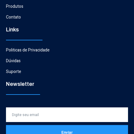
Produtos
Contato
Links
Politicas de Privacidade
Dúvidas
Suporte
Newsletter
Enviar