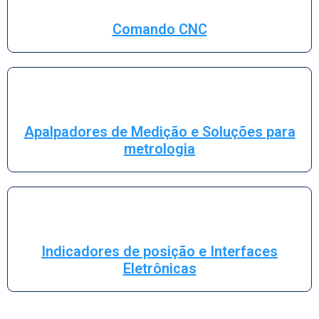
Comando CNC
Apalpadores de Medição e Soluções para
metrologia
Indicadores de posição e Interfaces
Eletrônicas