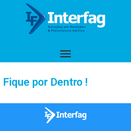
Fique por Dentro !