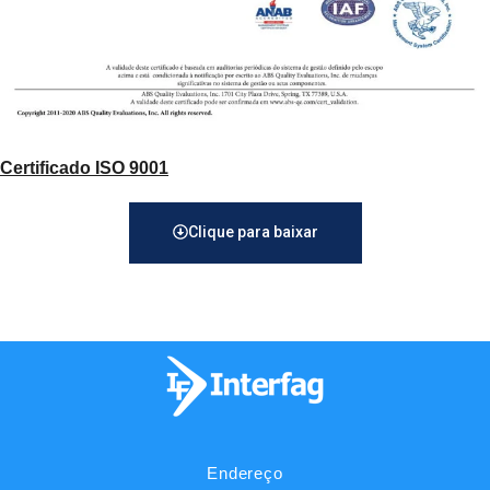
Certificado ISO 9001
Clique para baixar
Endereço