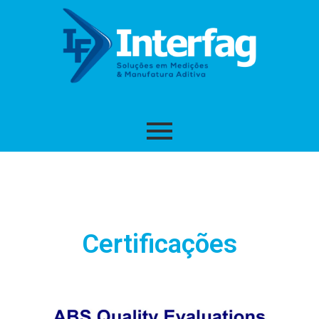
Certificações