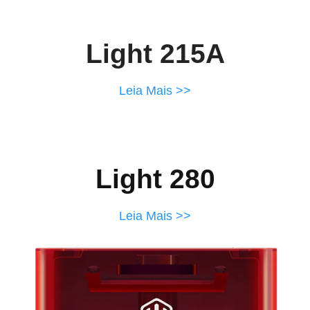
Light 215A
Leia Mais >>
Light 280
Leia Mais >>