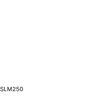
SLM250