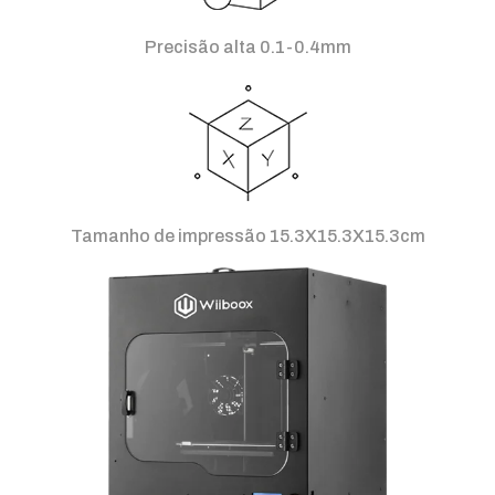
Precisão alta 0.1-0.4mm
Tamanho de impressão 15.3X15.3X15.3cm