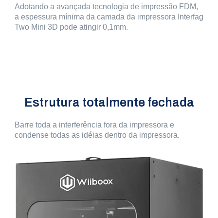
Adotando a avançada tecnologia de impressão FDM,
a espessura mínima da camada da impressora Interfag
Two Mini 3D pode atingir 0,1mm.
Estrutura totalmente fechada
Barre toda a interferência fora da impressora e
condense todas as idéias dentro da impressora.