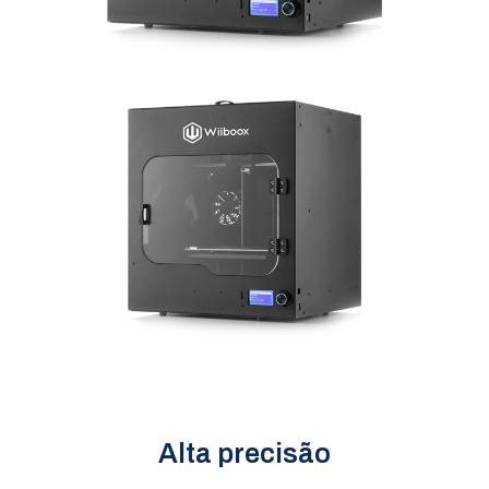
Alta precisão