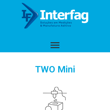
TWO Mini